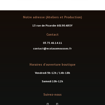
Notre adresse (Ateliers et Production)
13 rue de Picardie 60190 ARSY
Contact
03.75.46.14.11
contact@ecolauxmousses.fr
Horaires d'ouverture boutique
Vendredi 9h-12h / 14h-18h
Samedi 10h-12h
Suivez-nous