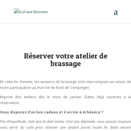
Réserver votre atelier de
brassage
En cette fin d’année, les sessions de brassage sont interrompues en raison de
notre participation au marché de Noël de Compiègne.
Reprise des ateliers dès le mois de janvier. Dates déjà ouvertes à la
réservation.
Vous disposez d’un bon cadeau et il arrive à échéance ?
Pas d’inquiétude, tant que la date butoir n’est pas dépassée, vous pouvez toujours
vous servir du code pour réserver une session parmi toutes les dates encore