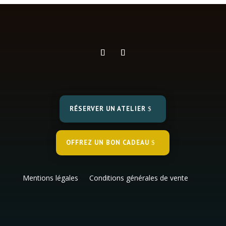
RÉSERVER UN ATELIER
OFFREZ UN BON CADEAU
Mentions légales
Conditions générales de vente