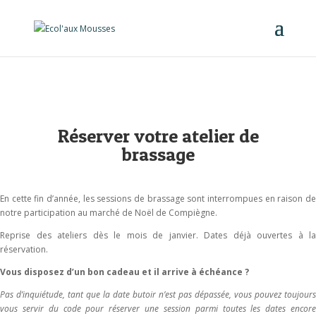
Réserver votre atelier de
brassage
En cette fin d’année, les sessions de brassage sont interrompues en raison de
notre participation au marché de Noël de Compiègne.
Reprise des ateliers dès le mois de janvier. Dates déjà ouvertes à la
réservation.
Vous disposez d’un bon cadeau et il arrive à échéance ?
Pas d’inquiétude, tant que la date butoir n’est pas dépassée, vous pouvez toujours
vous servir du code pour réserver une session parmi toutes les dates encore