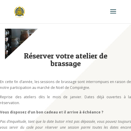
Réserver votre atelier de
brassage
En cette fin d’année, les sessions de brassage sont interrompues en raison de
notre participation au marché de Noël de Compiègne.
Reprise des ateliers dès le mois de janvier. Dates déjà ouvertes à la
réservation.
Vous disposez d’un bon cadeau et il arrive à échéance ?
Pas d’inquiétude, tant que la date butoir n’est pas dépassée, vous pouvez toujours
vous servir du code pour réserver une session parmi toutes les dates encore