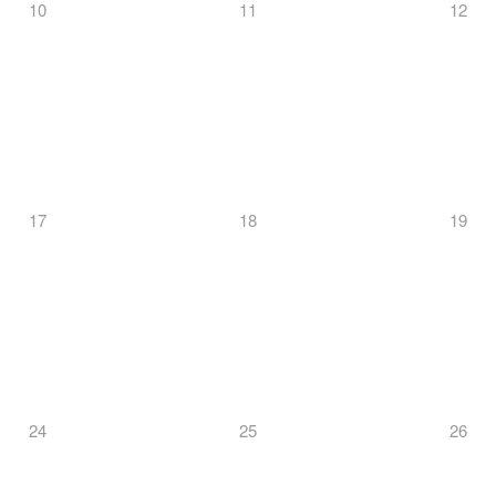
10
11
12
17
18
19
24
25
26