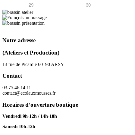
29
30
Notre adresse
(Ateliers et Production)
13 rue de Picardie 60190 ARSY
Contact
03.75.46.14.11
contact@ecolauxmousses.fr
Horaires d’ouverture boutique
Vendredi 9h-12h / 14h-18h
Samedi 10h-12h