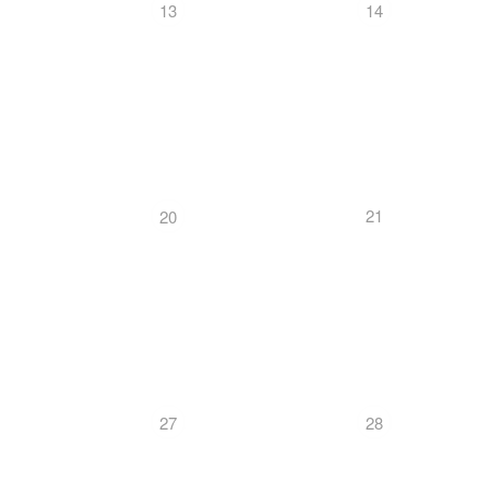
13
14
21
20
27
28