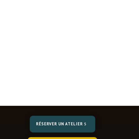
1
COMPLET
RÉSERVER UN ATELIER