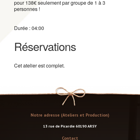
pour 138€ seulement par groupe de 1 à 3
personnes !
Durée : 04:00
Réservations
Cet atelier est complet.
Notre adresse (Ateliers et Production)
13 rue de Picardie 60190 ARSY
Contact