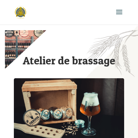
Atelier de brassage