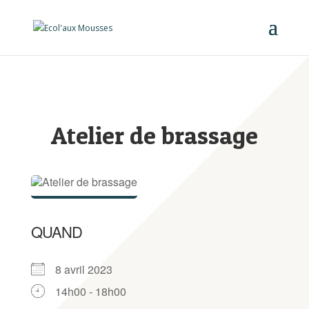
Atelier de brassage
QUAND
8 avril 2023
14h00 - 18h00