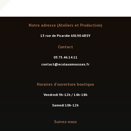
Notre adresse (Ateliers et Production)
13 rue de Picardie 60190 ARSY
Contact
03.75.46.14.11
contact@ecolauxmousses.fr
Horaires d'ouverture boutique
Vendredi 9h-12h / 14h-18h
Samedi 10h-12h
Suivez-nous