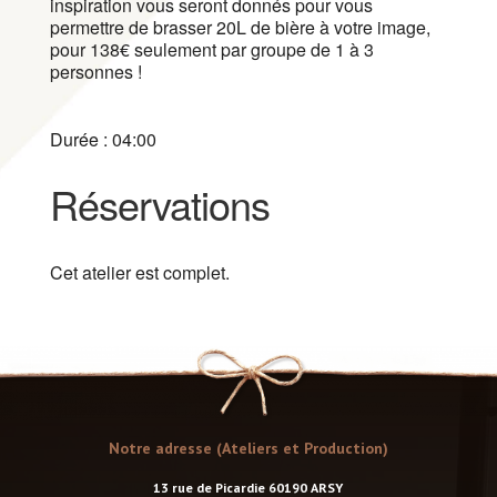
inspiration vous seront donnés pour vous
permettre de brasser 20L de bière à votre image,
pour 138€ seulement par groupe de 1 à 3
personnes !
Durée : 04:00
Réservations
Cet atelier est complet.
Notre adresse (Ateliers et Production)
13 rue de Picardie 60190 ARSY