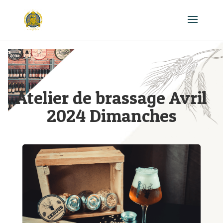
Atelier de brassage Avril
2024 Dimanches