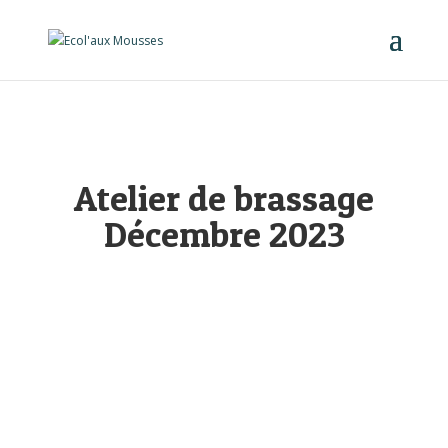
Atelier de brassage
Décembre 2023
QUAND
23 décembre 2023