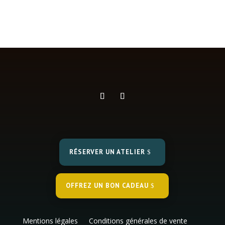
Cet atelier est complet.
RÉSERVER UN ATELIER
OFFREZ UN BON CADEAU
Mentions légales
Conditions générales de vente