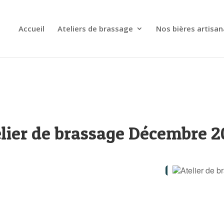
Accueil
Ateliers de brassage
Nos bières artisan
lier de brassage Décembre 