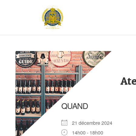
Ate
QUAND
21 décembre 2024
14h00 - 18h00