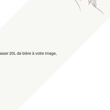
asser 20L de bière à votre image,