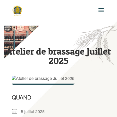
Atelier de brassage Juillet
2025
QUAND
5 juillet 2025