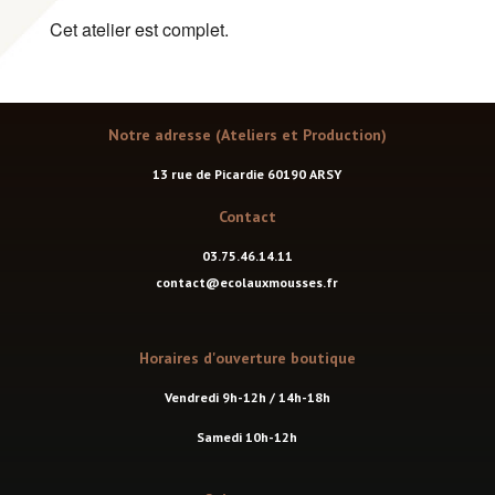
Cet atelier est complet.
Notre adresse (Ateliers et Production)
13 rue de Picardie 60190 ARSY
Contact
03.75.46.14.11
contact@ecolauxmousses.fr
Horaires d'ouverture boutique
Vendredi 9h-12h / 14h-18h
Samedi 10h-12h