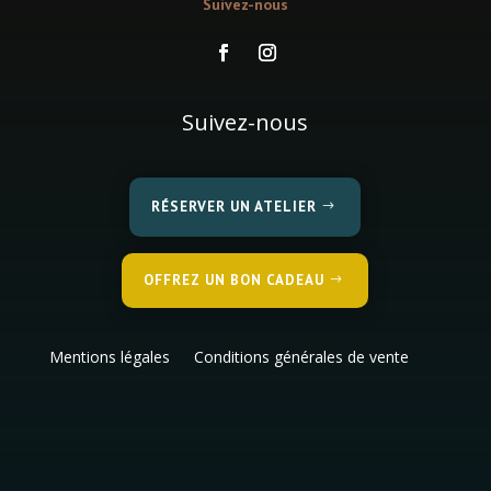
Suivez-nous
Suivez-nous
RÉSERVER UN ATELIER
OFFREZ UN BON CADEAU
Mentions légales
Conditions générales de vente