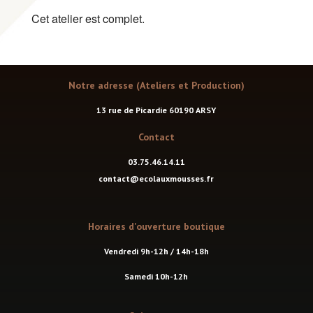
Cet atelier est complet.
Notre adresse (Ateliers et Production)
13 rue de Picardie 60190 ARSY
Contact
03.75.46.14.11
contact@ecolauxmousses.fr
Horaires d'ouverture boutique
Vendredi 9h-12h / 14h-18h
Samedi 10h-12h