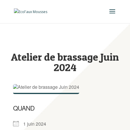
Atelier de brassage Juin
2024
QUAND
1 juin 2024