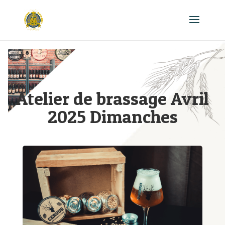
Atelier de brassage Avril
2025 Dimanches