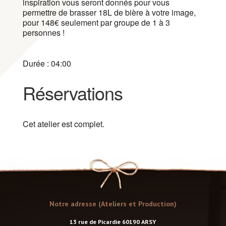
inspiration vous seront donnés pour vous
permettre de brasser 18L de bière à votre image,
pour 148€ seulement par groupe de 1 à 3
personnes !
Durée : 04:00
Réservations
Cet atelier est complet.
Notre adresse (Ateliers et Production)
13 rue de Picardie 60190 ARSY