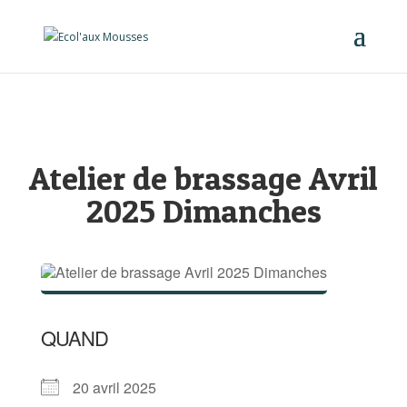
Atelier de brassage Avril
2025 Dimanches
QUAND
20 avril 2025