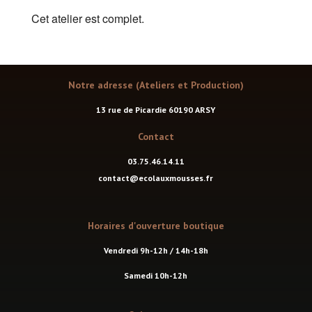
Cet atelier est complet.
Notre adresse (Ateliers et Production)
13 rue de Picardie 60190 ARSY
Contact
03.75.46.14.11
contact@ecolauxmousses.fr
Horaires d'ouverture boutique
Vendredi 9h-12h / 14h-18h
Samedi 10h-12h