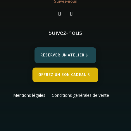
Suivez-nous
Suivez-nous
RÉSERVER UN ATELIER
OFFREZ UN BON CADEAU
Mentions légales
Conditions générales de vente