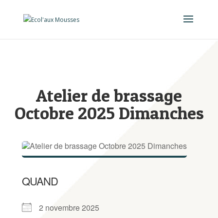
Atelier de brassage
Octobre 2025 Dimanches
QUAND
2 novembre 2025