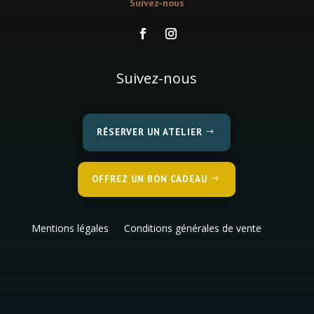
Suivez-nous
Suivez-nous
RÉSERVER UN ATELIER
OFFREZ UN BON CADEAU
Mentions légales
Conditions générales de vente