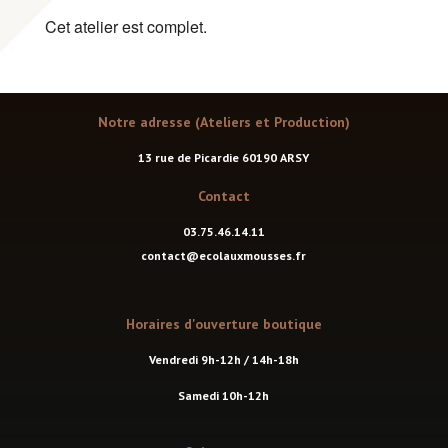
Cet atelier est complet.
Notre adresse (Ateliers et Production)
13 rue de Picardie 60190 ARSY
Contact
03.75.46.14.11
contact@ecolauxmousses.fr
Horaires d'ouverture boutique
Vendredi 9h-12h / 14h-18h
Samedi 10h-12h